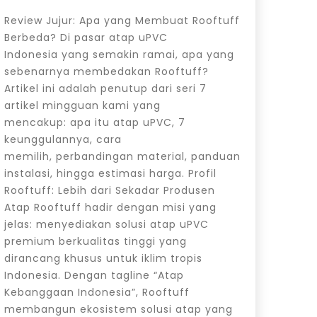
Review Jujur: Apa yang Membuat Rooftuff
Berbeda? Di pasar atap uPVC
Indonesia yang semakin ramai, apa yang
sebenarnya membedakan Rooftuff?
Artikel ini adalah penutup dari seri 7
artikel mingguan kami yang
mencakup: apa itu atap uPVC, 7
keunggulannya, cara
memilih, perbandingan material, panduan
instalasi, hingga estimasi harga. Profil
Rooftuff: Lebih dari Sekadar Produsen
Atap Rooftuff hadir dengan misi yang
jelas: menyediakan solusi atap uPVC
premium berkualitas tinggi yang
dirancang khusus untuk iklim tropis
Indonesia. Dengan tagline “Atap
Kebanggaan Indonesia”, Rooftuff
membangun ekosistem solusi atap yang