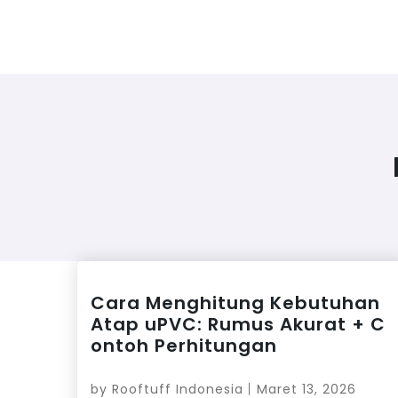
Cara Menghitung Kebutuhan
Atap uPVC: Rumus Akurat + C
ontoh Perhitungan
by
Rooftuff Indonesia
Maret 13, 2026