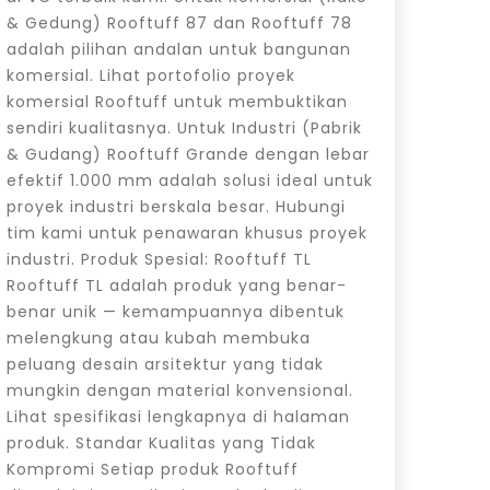
& Gedung) Rooftuff 87 dan Rooftuff 78
adalah pilihan andalan untuk bangunan
komersial. Lihat portofolio proyek
komersial Rooftuff untuk membuktikan
sendiri kualitasnya. Untuk Industri (Pabrik
& Gudang) Rooftuff Grande dengan lebar
efektif 1.000 mm adalah solusi ideal untuk
proyek industri berskala besar. Hubungi
tim kami untuk penawaran khusus proyek
industri. Produk Spesial: Rooftuff TL
Rooftuff TL adalah produk yang benar-
benar unik — kemampuannya dibentuk
melengkung atau kubah membuka
peluang desain arsitektur yang tidak
mungkin dengan material konvensional.
Lihat spesifikasi lengkapnya di halaman
produk. Standar Kualitas yang Tidak
Kompromi Setiap produk Rooftuff