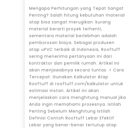
Mengapa Perhitungan yang Tepat Sangat
Penting? Salah hitung kebutuhan material
atap bisa sangat merugikan: kurang
material berarti proyek terhenti,
sementara material berlebihan adalah
pemborosan biaya. Sebagai produsen
atap uPVC terbaik di Indonesia, Rooftuff
sering menerima pertanyaan ini dari
kontraktor dan pemilik rumah. Artikel ini
akan menjawabnya secara tuntas. ⚡ Cara
Tercepat: Gunakan Kalkulator Atap
Rooftuff di rooftuff.com/kalkulator untuk
estimasi instan. Artikel ini akan
menjelaskan cara menghitung manual jika
Anda ingin memahami prosesnya. Istilah
Penting Sebelum Menghitung Istilah
Definisi Contoh Rooftuff Lebar Efektif
Lebar yang benar-benar tertutup atap