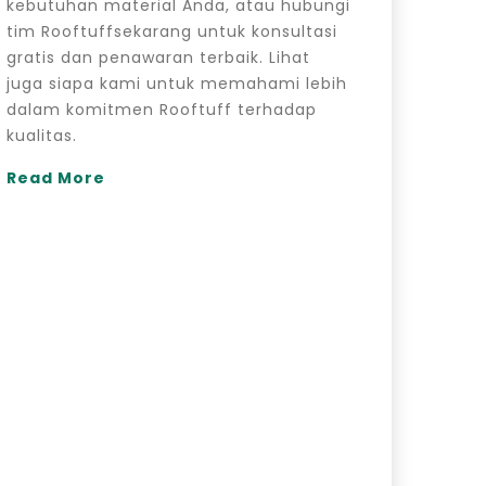
kebutuhan material Anda, atau hubungi
tim Rooftuffsekarang untuk konsultasi
gratis dan penawaran terbaik. Lihat
juga siapa kami untuk memahami lebih
dalam komitmen Rooftuff terhadap
kualitas.
Read More