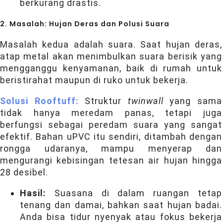
berkurang drastis.
2. Masalah: Hujan Deras dan Polusi Suara
Masalah kedua adalah suara. Saat hujan deras,
atap metal akan menimbulkan suara berisik yang
mengganggu kenyamanan, baik di rumah untuk
beristirahat maupun di ruko untuk bekerja.
Solusi Rooftuff:
Struktur
twinwall
yang sam
tidak hanya meredam panas, tetapi juga
berfungsi sebagai peredam suara yang sangat
efektif. Bahan uPVC itu sendiri, ditambah dengan
rongga udaranya, mampu menyerap dan
mengurangi kebisingan tetesan air hujan hingga
28 desibel.
Hasil:
Suasana di dalam ruangan tetap
tenang dan damai, bahkan saat hujan badai.
Anda bisa tidur nyenyak atau fokus bekerja