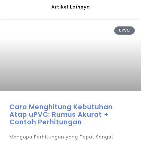
Artikel Lainnya
UPVC
Cara Menghitung Kebutuhan
Atap uPVC: Rumus Akurat +
Contoh Perhitungan
Mengapa Perhitungan yang Tepat Sangat