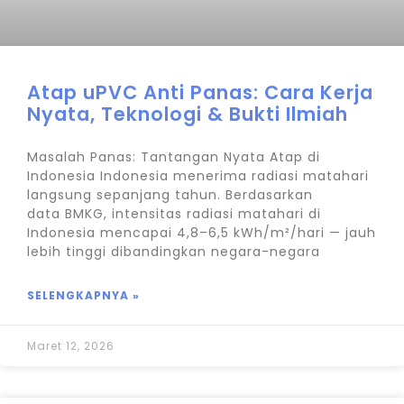
Atap uPVC Anti Panas: Cara Kerja
Nyata, Teknologi & Bukti Ilmiah
Masalah Panas: Tantangan Nyata Atap di
Indonesia Indonesia menerima radiasi matahari
langsung sepanjang tahun. Berdasarkan
data BMKG, intensitas radiasi matahari di
Indonesia mencapai 4,8–6,5 kWh/m²/hari — jauh
lebih tinggi dibandingkan negara-negara
SELENGKAPNYA »
Maret 12, 2026