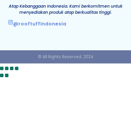
Atap Kebanggaan Indonesia. Kami berkomitmen untuk
menyediakan produk atap berkualitas tinggi.
@rooftuffindonesia
© All Rights Reserved. 2024