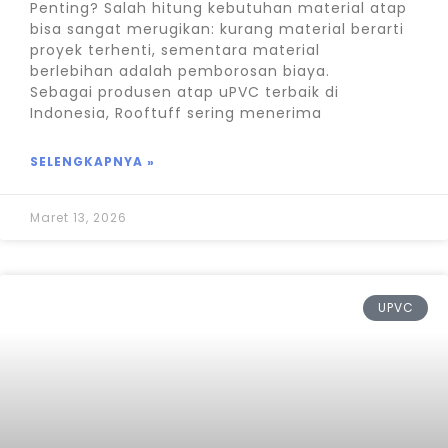
Penting? Salah hitung kebutuhan material atap
bisa sangat merugikan: kurang material berarti
proyek terhenti, sementara material
berlebihan adalah pemborosan biaya.
Sebagai produsen atap uPVC terbaik di
Indonesia, Rooftuff sering menerima
SELENGKAPNYA »
Maret 13, 2026
UPVC