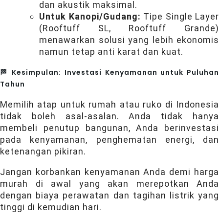
dan akustik maksimal.
Untuk Kanopi/Gudang:
Tipe Single Layer
(Rooftuff SL, Rooftuff Grande)
menawarkan solusi yang lebih ekonomis
namun tetap anti karat dan kuat.
🏁 Kesimpulan: Investasi Kenyamanan untuk Puluhan
Tahun
Memilih atap untuk rumah atau ruko di Indonesia
tidak boleh asal-asalan. Anda tidak hanya
membeli penutup bangunan, Anda berinvestasi
pada kenyamanan, penghematan energi, dan
ketenangan pikiran.
Jangan korbankan kenyamanan Anda demi harga
murah di awal yang akan merepotkan Anda
dengan biaya perawatan dan tagihan listrik yang
tinggi di kemudian hari.