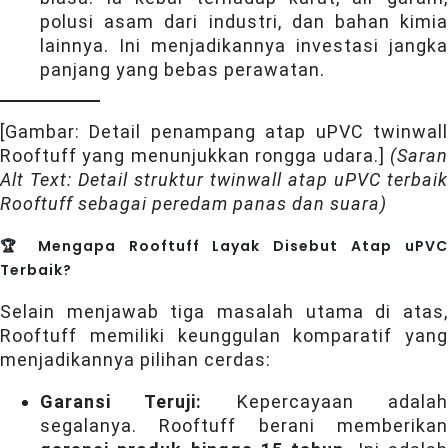
polusi asam dari industri, dan bahan kimia
lainnya. Ini menjadikannya investasi jangka
panjang yang bebas perawatan.
[Gambar: Detail penampang atap uPVC twinwall
Rooftuff yang menunjukkan rongga udara.]
(Saran
Alt Text: Detail struktur twinwall atap uPVC terbaik
Rooftuff sebagai peredam panas dan suara)
🏆 Mengapa Rooftuff Layak Disebut Atap uPVC
Terbaik?
Selain menjawab tiga masalah utama di atas,
Rooftuff memiliki keunggulan komparatif yang
menjadikannya pilihan cerdas:
Garansi Teruji:
Kepercayaan adala
segalanya. Rooftuff berani memberikan