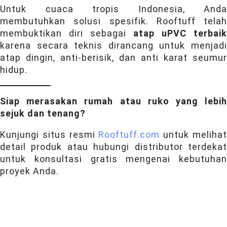
Untuk cuaca tropis Indonesia, Anda
membutuhkan solusi spesifik. Rooftuff telah
membuktikan diri sebagai
atap uPVC terbaik
karena secara teknis dirancang untuk menjadi
atap dingin, anti-berisik, dan anti karat seumur
hidup.
Siap merasakan rumah atau ruko yang lebih
sejuk dan tenang?
Kunjungi situs resmi
Rooftuff.com
untuk meliha
detail produk atau hubungi distributor terdekat
untuk konsultasi gratis mengenai kebutuhan
proyek Anda.