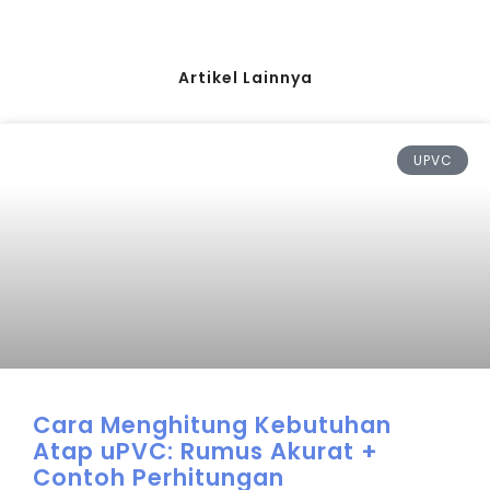
Artikel Lainnya
UPVC
Cara Menghitung Kebutuhan
Atap uPVC: Rumus Akurat +
Contoh Perhitungan