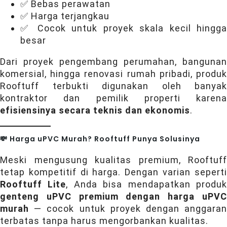
✅ Bebas perawatan
✅ Harga terjangkau
✅ Cocok untuk proyek skala kecil hingga
besar
Dari proyek pengembang perumahan, bangunan
komersial, hingga renovasi rumah pribadi, produk
Rooftuff terbukti digunakan oleh banyak
kontraktor dan pemilik properti karena
efisiensinya secara teknis dan ekonomis
.
💸 Harga uPVC Murah? Rooftuff Punya Solusinya
Meski mengusung kualitas premium, Rooftuff
tetap kompetitif di harga. Dengan varian seperti
Rooftuff Lite
, Anda bisa mendapatkan produ
genteng uPVC premium dengan harga uPVC
murah
— cocok untuk proyek dengan anggaran
terbatas tanpa harus mengorbankan kualitas.