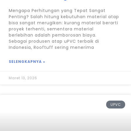
Mengapa Perhitungan yang Tepat Sangat
Penting? Salah hitung kebutuhan material atap
bisa sangat merugikan: kurang material berarti
proyek terhenti, sementara material
berlebihan adalah pemborosan biaya.
Sebagai produsen atap uPVC terbaik di
Indonesia, Rooftuff sering menerima
SELENGKAPNYA »
Maret 13, 2026
UPVC