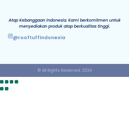
Atap Kebanggaan Indonesia. Kami berkomitmen untuk
menyediakan produk atap berkualitas tinggi.
@rooftuffindonesia
© All Rights Reserved. 2024