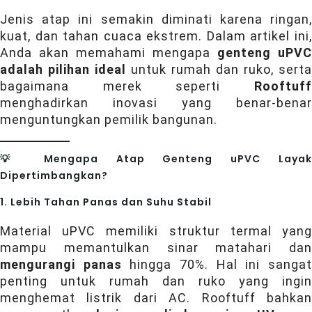
Jenis atap ini semakin diminati karena ringan,
kuat, dan tahan cuaca ekstrem. Dalam artikel ini,
Anda akan memahami mengapa
genteng uPVC
adalah pilihan ideal
untuk rumah dan ruko, serta
bagaimana merek seperti
Rooftuff
menghadirkan inovasi yang benar-benar
menguntungkan pemilik bangunan.
💡 Mengapa Atap Genteng uPVC Layak
Dipertimbangkan?
1. Lebih Tahan Panas dan Suhu Stabil
Material uPVC memiliki struktur termal yang
mampu memantulkan sinar matahari dan
mengurangi panas
hingga 70%. Hal ini sanga
penting untuk rumah dan ruko yang ingin
menghemat listrik dari AC. Rooftuff bahkan