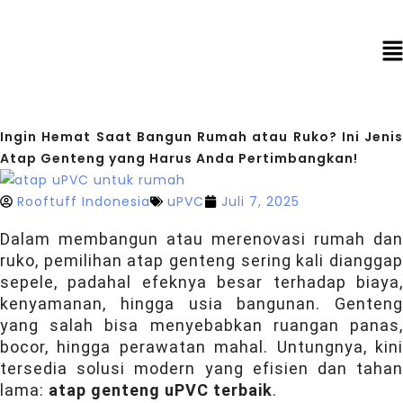
Ingin Hemat Saat Bangun Rumah atau Ruko? Ini Jenis
Atap Genteng yang Harus Anda Pertimbangkan!
Rooftuff Indonesia
uPVC
Juli 7, 2025
Dalam membangun atau merenovasi rumah dan
ruko, pemilihan atap genteng sering kali dianggap
sepele, padahal efeknya besar terhadap biaya,
kenyamanan, hingga usia bangunan. Genteng
yang salah bisa menyebabkan ruangan panas,
bocor, hingga perawatan mahal. Untungnya, kini
tersedia solusi modern yang efisien dan tahan
lama:
atap genteng uPVC terbaik
.