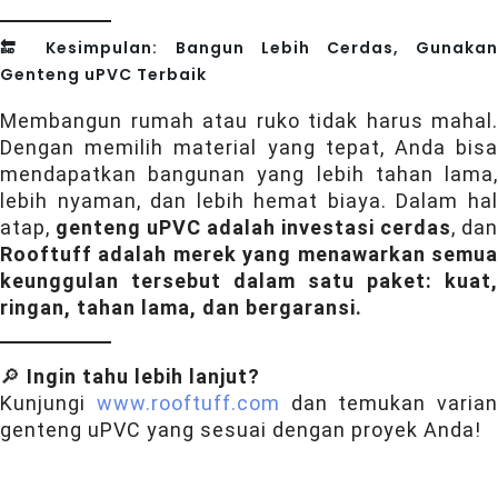
🔚 Kesimpulan: Bangun Lebih Cerdas, Gunakan
Genteng uPVC Terbaik
Membangun rumah atau ruko tidak harus mahal.
Dengan memilih material yang tepat, Anda bisa
mendapatkan bangunan yang lebih tahan lama,
lebih nyaman, dan lebih hemat biaya. Dalam hal
atap,
genteng uPVC adalah investasi cerdas
, dan
Rooftuff adalah merek yang menawarkan semua
keunggulan tersebut dalam satu paket: kuat,
ringan, tahan lama, dan bergaransi.
🔎
Ingin tahu lebih lanjut?
Kunjungi
www.rooftuff.com
dan temukan varian
genteng uPVC yang sesuai dengan proyek Anda!