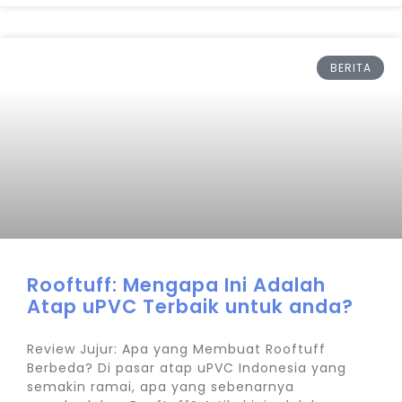
BERITA
Rooftuff: Mengapa Ini Adalah
Atap uPVC Terbaik untuk anda?
Review Jujur: Apa yang Membuat Rooftuff
Berbeda? Di pasar atap uPVC Indonesia yang
semakin ramai, apa yang sebenarnya