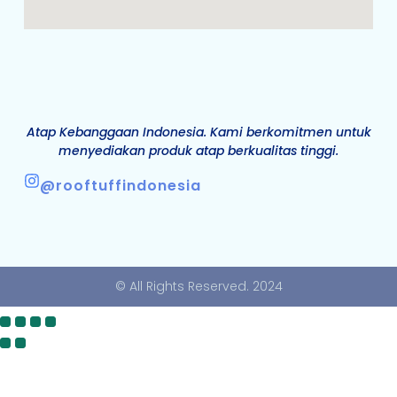
Atap Kebanggaan Indonesia. Kami berkomitmen untuk
menyediakan produk atap berkualitas tinggi.
@rooftuffindonesia
© All Rights Reserved. 2024