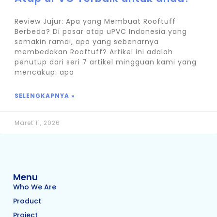
Review Jujur: Apa yang Membuat Rooftuff
Berbeda? Di pasar atap uPVC Indonesia yang
semakin ramai, apa yang sebenarnya
membedakan Rooftuff? Artikel ini adalah
penutup dari seri 7 artikel mingguan kami yang
mencakup: apa
SELENGKAPNYA »
Maret 11, 2026
Menu
Who We Are
Product
Project