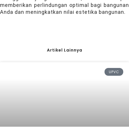
memberikan perlindungan optimal bagi bangunan
Anda dan meningkatkan nilai estetika bangunan.
Artikel Lainnya
UPVC