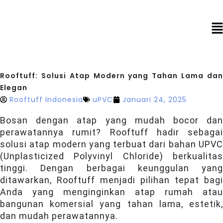
Rooftuff: Solusi Atap Modern yang Tahan Lama dan
Elegan
Rooftuff Indonesia
uPVC
Januari 24, 2025
Bosan dengan atap yang mudah bocor dan
perawatannya rumit? Rooftuff hadir sebagai
solusi atap modern yang terbuat dari bahan UPVC
(Unplasticized Polyvinyl Chloride) berkualitas
tinggi. Dengan berbagai keunggulan yang
ditawarkan, Rooftuff menjadi pilihan tepat bagi
Anda yang menginginkan atap rumah atau
bangunan komersial yang tahan lama, estetik,
dan mudah perawatannya.