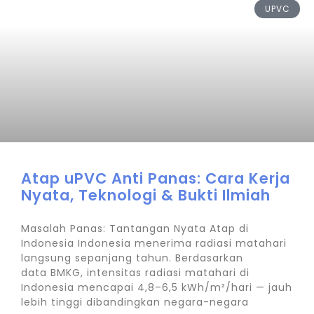
UPVC
Atap uPVC Anti Panas: Cara Kerja
Nyata, Teknologi & Bukti Ilmiah
Masalah Panas: Tantangan Nyata Atap di
Indonesia Indonesia menerima radiasi matahari
langsung sepanjang tahun. Berdasarkan
data BMKG, intensitas radiasi matahari di
Indonesia mencapai 4,8–6,5 kWh/m²/hari — jauh
lebih tinggi dibandingkan negara-negara