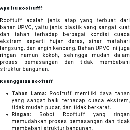
Apa itu Rooftuff?
Rooftuff adalah jenis atap yang terbuat dari
bahan UPVC, yaitu jenis plastik yang sangat kuat
dan tahan terhadap berbagai kondisi cuaca
ekstrem seperti hujan deras, sinar matahari
langsung, dan angin kencang. Bahan UPVC ini juga
ringan namun kokoh, sehingga mudah dalam
proses pemasangan dan tidak membebani
struktur bangunan.
Keunggulan Rooftuff
Tahan Lama:
Rooftuff memiliki daya tahan
yang sangat baik terhadap cuaca ekstrem,
tidak mudah pudar, dan tidak berkarat.
Ringan:
Bobot Rooftuff yang ringan
memudahkan proses pemasangan dan tidak
membebani struktur bangunan.