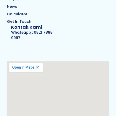
News
Calculator
Get In Touch
Kontak Kami
Whatsapp : 0821 7888
9997