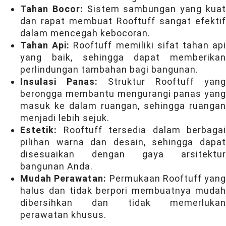
Tahan Bocor:
Sistem sambungan yang kua
dan rapat membuat Rooftuff sangat efektif
dalam mencegah kebocoran.
Tahan Api:
Rooftuff memiliki sifat tahan ap
yang baik, sehingga dapat memberikan
perlindungan tambahan bagi bangunan.
Insulasi Panas:
Struktur Rooftuff yang
berongga membantu mengurangi panas yang
masuk ke dalam ruangan, sehingga ruangan
menjadi lebih sejuk.
Estetik:
Rooftuff tersedia dalam berbagai
pilihan warna dan desain, sehingga dapat
disesuaikan dengan gaya arsitektur
bangunan Anda.
Mudah Perawatan:
Permukaan Rooftuff yang
halus dan tidak berpori membuatnya mudah
dibersihkan dan tidak memerlukan
perawatan khusus.