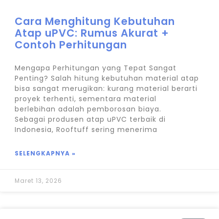
Cara Menghitung Kebutuhan
Atap uPVC: Rumus Akurat +
Contoh Perhitungan
Mengapa Perhitungan yang Tepat Sangat
Penting? Salah hitung kebutuhan material atap
bisa sangat merugikan: kurang material berarti
proyek terhenti, sementara material
berlebihan adalah pemborosan biaya.
Sebagai produsen atap uPVC terbaik di
Indonesia, Rooftuff sering menerima
SELENGKAPNYA »
Maret 13, 2026