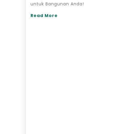
untuk Bangunan Anda!
Read More