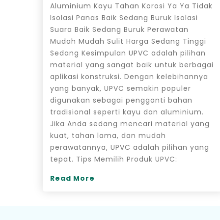
Aluminium Kayu Tahan Korosi Ya Ya Tidak
Isolasi Panas Baik Sedang Buruk Isolasi
Suara Baik Sedang Buruk Perawatan
Mudah Mudah Sulit Harga Sedang Tinggi
Sedang Kesimpulan UPVC adalah pilihan
material yang sangat baik untuk berbagai
aplikasi konstruksi. Dengan kelebihannya
yang banyak, UPVC semakin populer
digunakan sebagai pengganti bahan
tradisional seperti kayu dan aluminium.
Jika Anda sedang mencari material yang
kuat, tahan lama, dan mudah
perawatannya, UPVC adalah pilihan yang
tepat. Tips Memilih Produk UPVC:
Read More