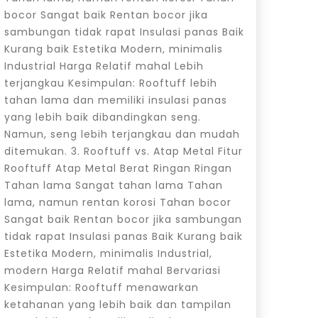
bocor Sangat baik Rentan bocor jika
sambungan tidak rapat Insulasi panas Baik
Kurang baik Estetika Modern, minimalis
Industrial Harga Relatif mahal Lebih
terjangkau Kesimpulan: Rooftuff lebih
tahan lama dan memiliki insulasi panas
yang lebih baik dibandingkan seng.
Namun, seng lebih terjangkau dan mudah
ditemukan. 3. Rooftuff vs. Atap Metal Fitur
Rooftuff Atap Metal Berat Ringan Ringan
Tahan lama Sangat tahan lama Tahan
lama, namun rentan korosi Tahan bocor
Sangat baik Rentan bocor jika sambungan
tidak rapat Insulasi panas Baik Kurang baik
Estetika Modern, minimalis Industrial,
modern Harga Relatif mahal Bervariasi
Kesimpulan: Rooftuff menawarkan
ketahanan yang lebih baik dan tampilan