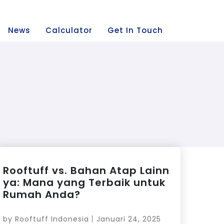
News
Calculator
Get In Touch
Rooftuff vs. Bahan Atap Lainn
ya: Mana yang Terbaik untuk
Rumah Anda?
by
Rooftuff Indonesia
Januari 24, 2025