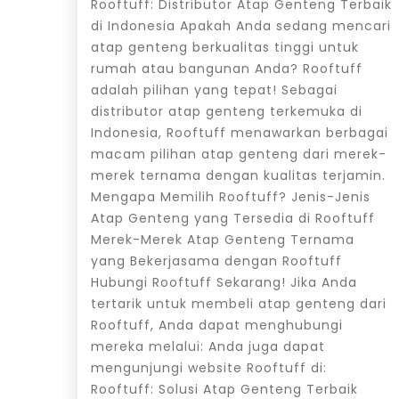
Rooftuff: Distributor Atap Genteng Terbaik
di Indonesia Apakah Anda sedang mencari
atap genteng berkualitas tinggi untuk
rumah atau bangunan Anda? Rooftuff
adalah pilihan yang tepat! Sebagai
distributor atap genteng terkemuka di
Indonesia, Rooftuff menawarkan berbagai
macam pilihan atap genteng dari merek-
merek ternama dengan kualitas terjamin.
Mengapa Memilih Rooftuff? Jenis-Jenis
Atap Genteng yang Tersedia di Rooftuff
Merek-Merek Atap Genteng Ternama
yang Bekerjasama dengan Rooftuff
Hubungi Rooftuff Sekarang! Jika Anda
tertarik untuk membeli atap genteng dari
Rooftuff, Anda dapat menghubungi
mereka melalui: Anda juga dapat
mengunjungi website Rooftuff di:
Rooftuff: Solusi Atap Genteng Terbaik