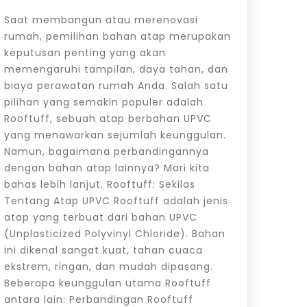
Saat membangun atau merenovasi
rumah, pemilihan bahan atap merupakan
keputusan penting yang akan
memengaruhi tampilan, daya tahan, dan
biaya perawatan rumah Anda. Salah satu
pilihan yang semakin populer adalah
Rooftuff, sebuah atap berbahan UPVC
yang menawarkan sejumlah keunggulan.
Namun, bagaimana perbandingannya
dengan bahan atap lainnya? Mari kita
bahas lebih lanjut. Rooftuff: Sekilas
Tentang Atap UPVC Rooftuff adalah jenis
atap yang terbuat dari bahan UPVC
(Unplasticized Polyvinyl Chloride). Bahan
ini dikenal sangat kuat, tahan cuaca
ekstrem, ringan, dan mudah dipasang.
Beberapa keunggulan utama Rooftuff
antara lain: Perbandingan Rooftuff