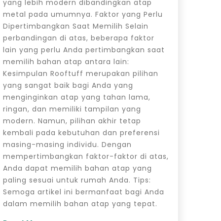
yang lebih modern dibandingkan atap
metal pada umumnya. Faktor yang Perlu
Dipertimbangkan Saat Memilih Selain
perbandingan di atas, beberapa faktor
lain yang perlu Anda pertimbangkan saat
memilih bahan atap antara lain:
Kesimpulan Rooftuff merupakan pilihan
yang sangat baik bagi Anda yang
menginginkan atap yang tahan lama,
ringan, dan memiliki tampilan yang
modern. Namun, pilihan akhir tetap
kembali pada kebutuhan dan preferensi
masing-masing individu. Dengan
mempertimbangkan faktor-faktor di atas,
Anda dapat memilih bahan atap yang
paling sesuai untuk rumah Anda. Tips:
Semoga artikel ini bermanfaat bagi Anda
dalam memilih bahan atap yang tepat.