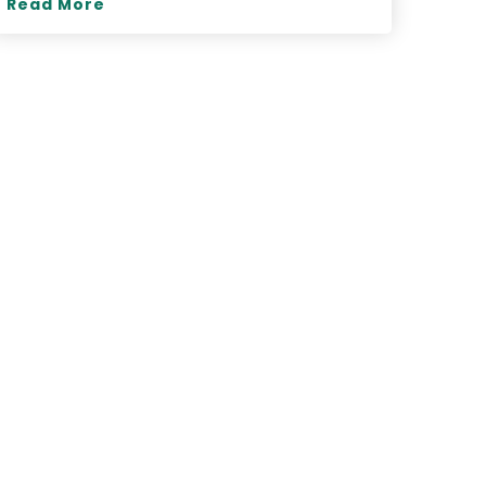
Read More