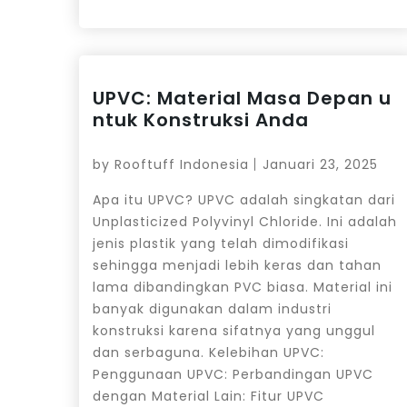
UPVC: Material Masa Depan u
ntuk Konstruksi Anda
by
Rooftuff Indonesia
Januari 23, 2025
Apa itu UPVC? UPVC adalah singkatan dari
Unplasticized Polyvinyl Chloride. Ini adalah
jenis plastik yang telah dimodifikasi
sehingga menjadi lebih keras dan tahan
lama dibandingkan PVC biasa. Material ini
banyak digunakan dalam industri
konstruksi karena sifatnya yang unggul
dan serbaguna. Kelebihan UPVC:
Penggunaan UPVC: Perbandingan UPVC
dengan Material Lain: Fitur UPVC