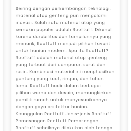
Seiring dengan perkembangan teknologi,
material atap genteng pun mengalami
inovasi. Salah satu material atap yang
semakin populer adalah Rooftuff. Dikenal
karena durabilitas dan tampilannya yang
menarik, Rooftuff menjadi pilihan favorit
untuk hunian modern. Apa itu Rooftuff?
Rooftuff adalah material atap genteng
yang terbuat dari campuran serat dan
resin. Kombinasi material ini menghasilkan
genteng yang kuat, ringan, dan tahan
lama. Rooftuff hadir dalam berbagai
pilihan warna dan desain, memungkinkan
pemilik rumah untuk menyesuaikannya
dengan gaya arsitektur hunian.
Keunggulan Rooftuff Jenis-jenis Rooftuff
Pemasangan Rooftuff Pemasangan
Rooftuff sebaiknya dilakukan oleh tenaga