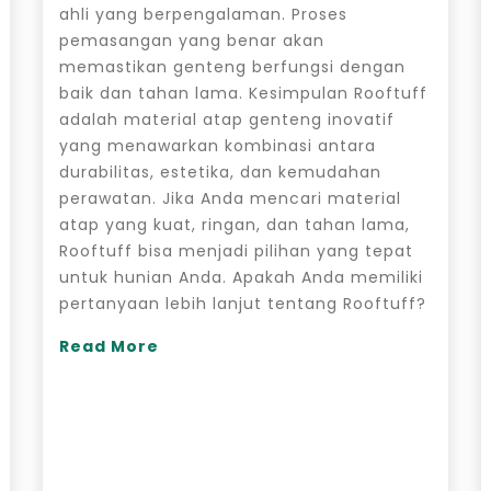
ahli yang berpengalaman. Proses
pemasangan yang benar akan
memastikan genteng berfungsi dengan
baik dan tahan lama. Kesimpulan Rooftuff
adalah material atap genteng inovatif
yang menawarkan kombinasi antara
durabilitas, estetika, dan kemudahan
perawatan. Jika Anda mencari material
atap yang kuat, ringan, dan tahan lama,
Rooftuff bisa menjadi pilihan yang tepat
untuk hunian Anda. Apakah Anda memiliki
pertanyaan lebih lanjut tentang Rooftuff?
Read More