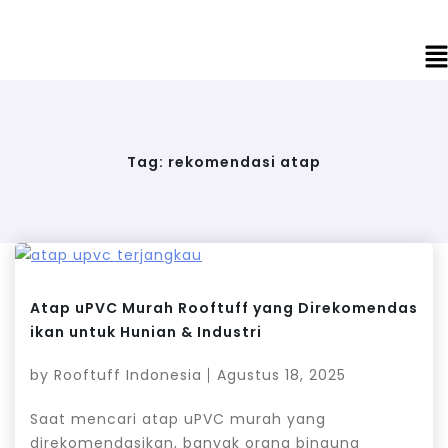
Tag:
rekomendasi atap
Atap uPVC Murah Rooftuff yang Direkomendas
ikan untuk Hunian & Industri
by
Rooftuff Indonesia
Agustus 18, 2025
Saat mencari atap uPVC murah yang
direkomendasikan, banyak orang bingung