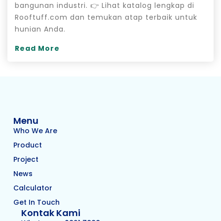
bangunan industri. 👉 Lihat katalog lengkap di
Rooftuff.com dan temukan atap terbaik untuk
hunian Anda.
Read More
Menu
Who We Are
Product
Project
News
Calculator
Get In Touch
Kontak Kami