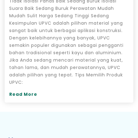
Tidak Isolasi Panas Baik Sedang Buruk Isolasi
Suara Baik Sedang Buruk Perawatan Mudah
Mudah Sulit Harga Sedang Tinggi Sedang
Kesimpulan UPVC adalah pilihan material yang
sangat baik untuk berbagai aplikasi konstruksi.
Dengan kelebihannya yang banyak, UPVC
semakin populer digunakan sebagai pengganti
bahan tradisional seperti kayu dan aluminium.
Jika Anda sedang mencari material yang kuat,
tahan lama, dan mudah perawatannya, UPVC
adalah pilihan yang tepat. Tips Memilih Produk
UPVC:
Read More