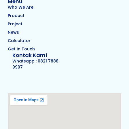
Menu
Who We Are
Product
Project
News
Calculator
Get In Touch
Kontak Kami
Whatsapp : 0821 7888
9997