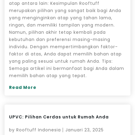
atap antara lain: Kesimpulan Rooftuff
merupakan pilihan yang sangat baik bagi Anda
yang menginginkan atap yang tahan lama,
ringan, dan memiliki tampilan yang modern.
Namun, pilihan akhir tetap kembali pada
kebutuhan dan preferensi masing-masing
individu. Dengan mempertimbangkan faktor-
faktor di atas, Anda dapat memilih bahan atap
yang paling sesuai untuk rumah Anda. Tips:
Semoga artikel ini bermanfaat bagi Anda dalam
memilih bahan atap yang tepat.
Read More
UPVC: Pilihan Cerdas untuk Rumah Anda
by
Rooftuff Indonesia
Januari 23, 2025