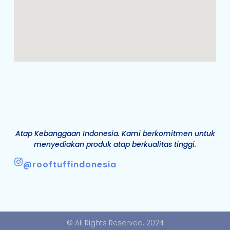
Atap Kebanggaan Indonesia. Kami berkomitmen untuk
menyediakan produk atap berkualitas tinggi.
@rooftuffindonesia
© All Rights Reserved. 2024