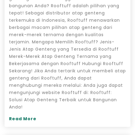
bangunan Anda? Rooftuff adalah pilihan yang
tepat! Sebagai distributor atap genteng
terkemuka di Indonesia, Rooftuff menawarkan
berbagai macam pilihan atap genteng dari
merek-merek ternama dengan kualitas
terjamin. Mengapa Memilih Rooftuff? Jenis-
Jenis Atap Genteng yang Tersedia di Rooftuff
Merek-Merek Atap Genteng Ternama yang
Bekerjasama dengan Rooftuff Hubungi Rooftuff
Sekarang! Jika Anda tertarik untuk membeli atap
genteng dari Rooftuff, Anda dapat
menghubungi mereka melalui: Anda juga dapat
mengunjungi website Rooftuff di: Rooftuff:
Solusi Atap Genteng Terbaik untuk Bangunan
Anda!
Read More