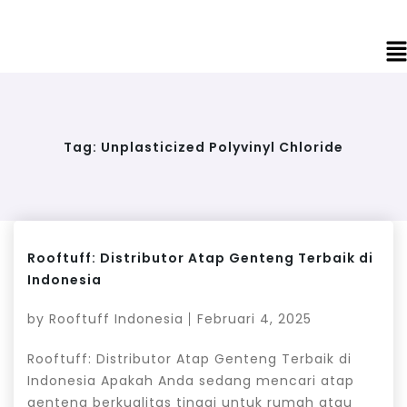
Tag:
Unplasticized Polyvinyl Chloride
Rooftuff: Distributor Atap Genteng Terbaik di
Indonesia
by
Rooftuff Indonesia
Februari 4, 2025
Rooftuff: Distributor Atap Genteng Terbaik di
Indonesia Apakah Anda sedang mencari atap
genteng berkualitas tinggi untuk rumah atau