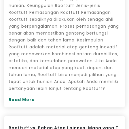
hunian. Keunggulan Rooftuff Jenis-jenis
Rooftuff Pemasangan Rooftuff Pemasangan
Rooftuff sebaiknya dilakukan oleh tenaga ahli
yang berpengalaman. Proses pemasangan yang
benar akan memastikan genteng berfungsi
dengan baik dan tahan lama. Kesimpulan
Rooftuff adalah material atap genteng inovatif
yang menawarkan kombinasi antara durabilitas,
estetika, dan kemudahan perawatan. Jika Anda
mencari material atap yang kuat, ringan, dan
tahan lama, Rooftuff bisa menjadi pilihan yang
tepat untuk hunian Anda. Apakah Anda memiliki
pertanyaan lebih lanjut tentang Rooftuff?
Read More
Rooftuff vs. Bahan Atap Lainnya: Mana yang T