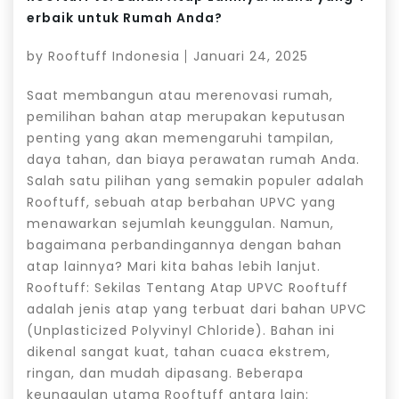
erbaik untuk Rumah Anda?
by
Rooftuff Indonesia
Januari 24, 2025
Saat membangun atau merenovasi rumah,
pemilihan bahan atap merupakan keputusan
penting yang akan memengaruhi tampilan,
daya tahan, dan biaya perawatan rumah Anda.
Salah satu pilihan yang semakin populer adalah
Rooftuff, sebuah atap berbahan UPVC yang
menawarkan sejumlah keunggulan. Namun,
bagaimana perbandingannya dengan bahan
atap lainnya? Mari kita bahas lebih lanjut.
Rooftuff: Sekilas Tentang Atap UPVC Rooftuff
adalah jenis atap yang terbuat dari bahan UPVC
(Unplasticized Polyvinyl Chloride). Bahan ini
dikenal sangat kuat, tahan cuaca ekstrem,
ringan, dan mudah dipasang. Beberapa
keunggulan utama Rooftuff antara lain: