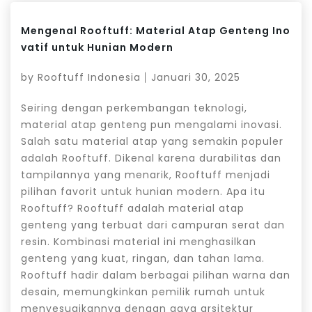
Mengenal Rooftuff: Material Atap Genteng Ino
vatif untuk Hunian Modern
by
Rooftuff Indonesia
Januari 30, 2025
Seiring dengan perkembangan teknologi,
material atap genteng pun mengalami inovasi.
Salah satu material atap yang semakin populer
adalah Rooftuff. Dikenal karena durabilitas dan
tampilannya yang menarik, Rooftuff menjadi
pilihan favorit untuk hunian modern. Apa itu
Rooftuff? Rooftuff adalah material atap
genteng yang terbuat dari campuran serat dan
resin. Kombinasi material ini menghasilkan
genteng yang kuat, ringan, dan tahan lama.
Rooftuff hadir dalam berbagai pilihan warna dan
desain, memungkinkan pemilik rumah untuk
menyesuaikannya dengan gaya arsitektur