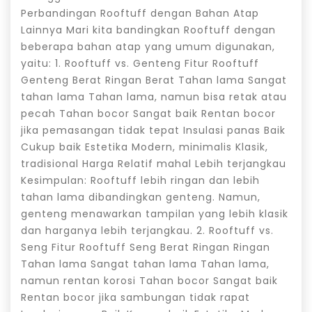
Perbandingan Rooftuff dengan Bahan Atap
Lainnya Mari kita bandingkan Rooftuff dengan
beberapa bahan atap yang umum digunakan,
yaitu: 1. Rooftuff vs. Genteng Fitur Rooftuff
Genteng Berat Ringan Berat Tahan lama Sangat
tahan lama Tahan lama, namun bisa retak atau
pecah Tahan bocor Sangat baik Rentan bocor
jika pemasangan tidak tepat Insulasi panas Baik
Cukup baik Estetika Modern, minimalis Klasik,
tradisional Harga Relatif mahal Lebih terjangkau
Kesimpulan: Rooftuff lebih ringan dan lebih
tahan lama dibandingkan genteng. Namun,
genteng menawarkan tampilan yang lebih klasik
dan harganya lebih terjangkau. 2. Rooftuff vs.
Seng Fitur Rooftuff Seng Berat Ringan Ringan
Tahan lama Sangat tahan lama Tahan lama,
namun rentan korosi Tahan bocor Sangat baik
Rentan bocor jika sambungan tidak rapat