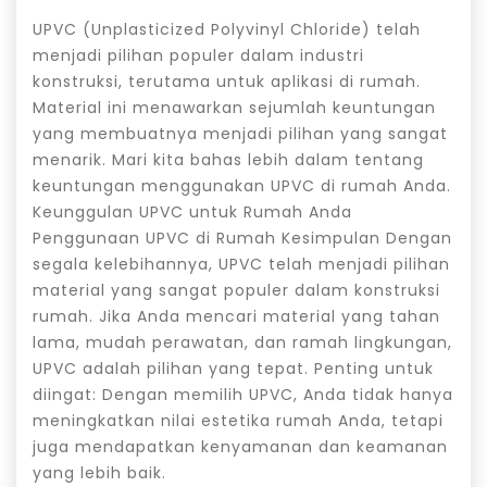
UPVC (Unplasticized Polyvinyl Chloride) telah
menjadi pilihan populer dalam industri
konstruksi, terutama untuk aplikasi di rumah.
Material ini menawarkan sejumlah keuntungan
yang membuatnya menjadi pilihan yang sangat
menarik. Mari kita bahas lebih dalam tentang
keuntungan menggunakan UPVC di rumah Anda.
Keunggulan UPVC untuk Rumah Anda
Penggunaan UPVC di Rumah Kesimpulan Dengan
segala kelebihannya, UPVC telah menjadi pilihan
material yang sangat populer dalam konstruksi
rumah. Jika Anda mencari material yang tahan
lama, mudah perawatan, dan ramah lingkungan,
UPVC adalah pilihan yang tepat. Penting untuk
diingat: Dengan memilih UPVC, Anda tidak hanya
meningkatkan nilai estetika rumah Anda, tetapi
juga mendapatkan kenyamanan dan keamanan
yang lebih baik.